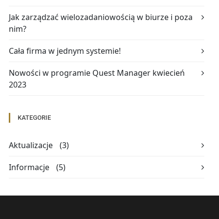
Jak zarządzać wielozadaniowością w biurze i poza
nim?
Cała firma w jednym systemie!
Nowości w programie Quest Manager kwiecień
2023
KATEGORIE
Aktualizacje
(3)
Informacje
(5)