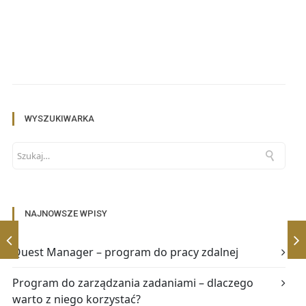
WYSZUKIWARKA
NAJNOWSZE WPISY
Quest Manager – program do pracy zdalnej
Program do zarządzania zadaniami – dlaczego
warto z niego korzystać?